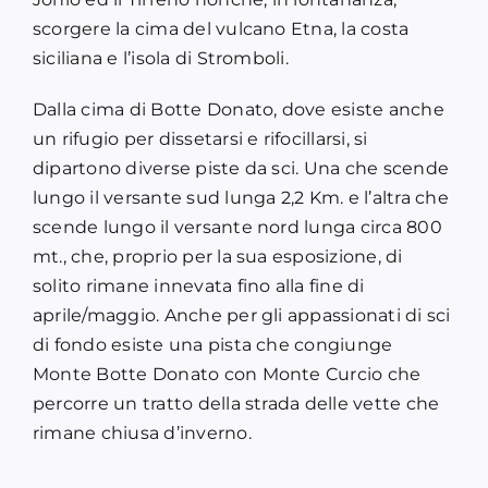
scorgere la cima del vulcano Etna, la costa
siciliana e l’isola di Stromboli.
Dalla cima di Botte Donato, dove esiste anche
un rifugio per dissetarsi e rifocillarsi, si
dipartono diverse piste da sci. Una che scende
lungo il versante sud lunga 2,2 Km. e l’altra che
scende lungo il versante nord lunga circa 800
mt., che, proprio per la sua esposizione, di
solito rimane innevata fino alla fine di
aprile/maggio. Anche per gli appassionati di sci
di fondo esiste una pista che congiunge
Monte Botte Donato con Monte Curcio che
percorre un tratto della strada delle vette che
rimane chiusa d’inverno.