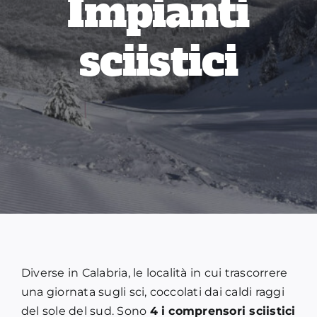
Impianti
sciistici
Diverse in Calabria, le località in cui trascorrere
una giornata sugli sci, coccolati dai caldi raggi
del sole del sud. Sono
4 i comprensori sciistici